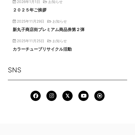
2026年1月1日
お知らせ
２０２５年ご挨拶
2025年11月29日
お知らせ
新丸子商店街プレミアム商品券第２弾
2025年11月25日
お知らせ
カラーチューブリサイクル活動
SNS