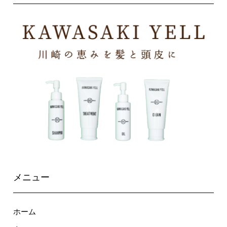
メニュー
ホーム