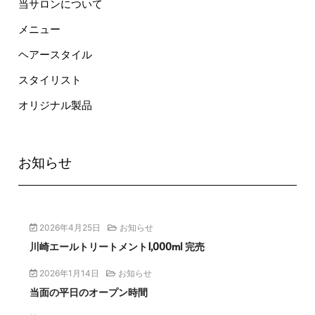
当サロンについて
メニュー
ヘアースタイル
スタイリスト
オリジナル製品
お知らせ
2026年4月25日
お知らせ
川崎エールトリートメント1,000ml 完売
2026年1月14日
お知らせ
当面の平日のオープン時間