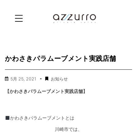
かわさきパラムーブメント実践店舗
5月 25, 2021
お知らせ
【かわさきパラムーブメント実践店舗】
かわさきパラムーブメントとは
川崎市では、