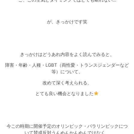
が、きっかけです笑
きっかけはどうあれ内容をよく読んでみると、
障害・年齢・人種・
LGBT
（両性愛・トランスジェンダーなど
等）について、
改めて深く考えられる、
とても良い機会となりました
今この時期に開催予定のオリンピック・パラリンピックにつ
いて賛成反対うんぬんかんぬんではなく、