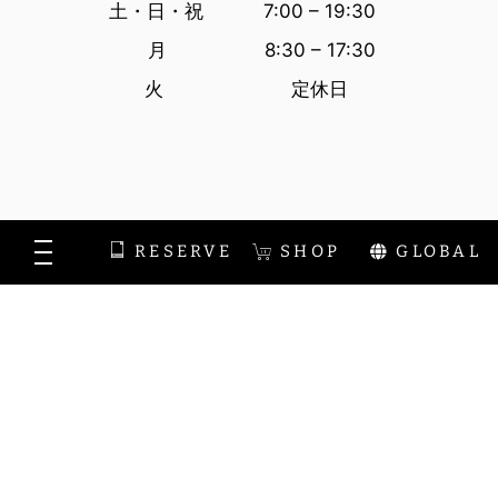
土・日・祝 7:00 – 19:30
月 8:30 – 17:30
火 定休日
RESERVE
SHOP
GLOBAL