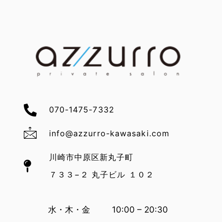
070-1475-7332
info@azzurro-kawasaki.com
川崎市中原区新丸子町
７３３−２ 丸子ビル １０２
水・木・金 10:00 – 20:30