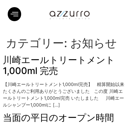
カテゴリー:
お知らせ
川崎エールトリートメント
1,000ml 完売
【川崎エールトリートメント1,000ml完売】 精算開始以来
たくさんのご利用ありがとうございました この度 川崎エ
ールトリートメント1,000ml完売 いたしました 川崎エー
ルシャンプー1,000mlに […]
当面の平日のオープン時間