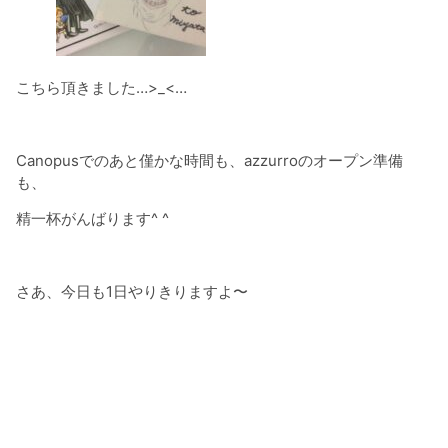
こちら頂きました…>_<…
Canopusでのあと僅かな時間も、azzurroのオープン準備
も、
精一杯がんばります^ ^
さあ、今日も1日やりきりますよ〜