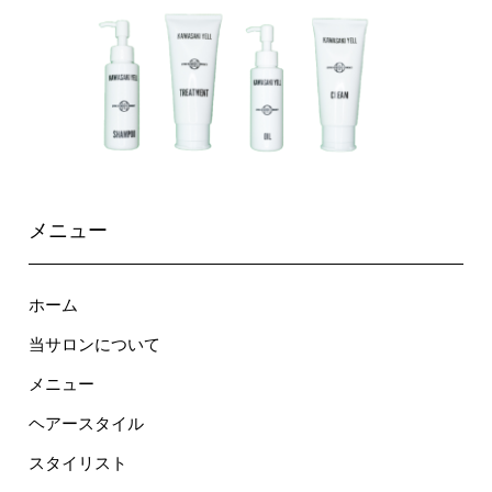
メニュー
ホーム
当サロンについて
メニュー
ヘアースタイル
スタイリスト