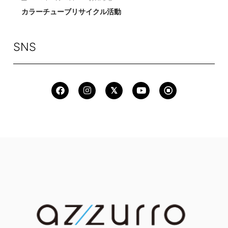
カラーチューブリサイクル活動
SNS