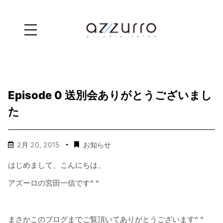
Episode 0 送別会ありがとうございまし
た
2月 20, 2015
お知らせ
はじめまして、こんにちは、
アズーロの宮田一信です^ ^
まさかこのブログまでご覧頂いてありがとうございます^ ^