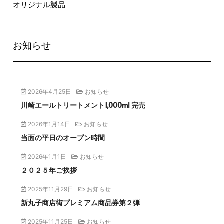
オリジナル製品
お知らせ
2026年4月25日
お知らせ
川崎エールトリートメント1,000ml 完売
2026年1月14日
お知らせ
当面の平日のオープン時間
2026年1月1日
お知らせ
２０２５年ご挨拶
2025年11月29日
お知らせ
新丸子商店街プレミアム商品券第２弾
2025年11月25日
お知らせ