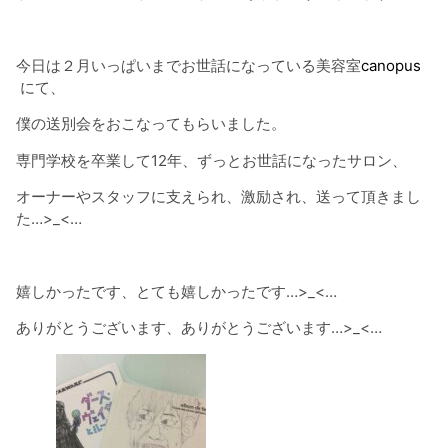
今日は２月いっぱいまでお世話になっている美容室
canopus
にて、
僕の送別会をおこなってもらいました。
専門学校を卒業して12年、ずっとお世話になったサロン、
オーナーやスタッフに支えられ、激励され、送って頂きまし
た…>_<…
嬉しかったです、とても嬉しかったです…>_<…
ありがとうございます、ありがとうございます…>_<…