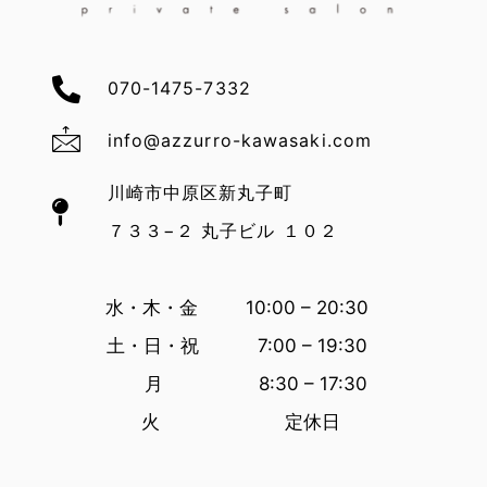
070-1475-7332
info@azzurro-kawasaki.com
川崎市中原区新丸子町
７３３−２ 丸子ビル １０２
水・木・金 10:00 – 20:30
土・日・祝 7:00 – 19:30
月 8:30 – 17:30
火 定休日