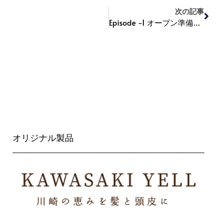
次の記事
Episode -1 オープン準備をこつこつと
オリジナル製品