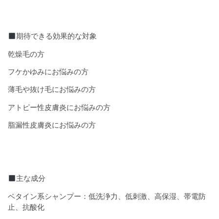
期待できる効果的な対象
乾燥毛の方
フケかゆみにお悩みの方
薄毛や抜け毛にお悩みの方
アトピー性皮膚炎にお悩みの方
脂漏性皮膚炎にお悩みの方
主な成分
ベタイン系シャンプー：低洗浄力、低刺激、高保湿、帯電防
止、抗酸化