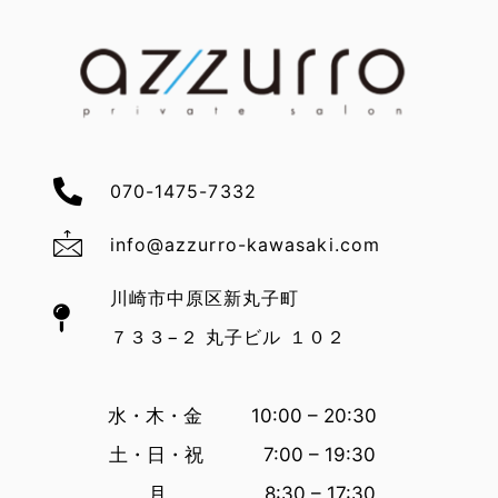
070-1475-7332
info@azzurro-kawasaki.com
川崎市中原区新丸子町
７３３−２ 丸子ビル １０２
水・木・金 10:00 – 20:30
土・日・祝 7:00 – 19:30
月 8:30 – 17:30