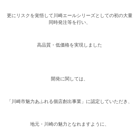
更にリスクを覚悟して川崎エールシリーズとしての初の大量
同時発注等を行い、
高品質・低価格を実現しました
開発に関しては、
「川崎市魅力あふれる個店創出事業」に認定していただき、
地元・川崎の魅力となれますように、