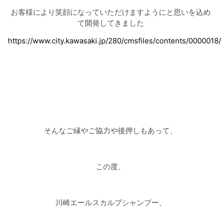
お客様により笑顔になっていただけますようにと思いを込め
て開発してきました
https://www.city.kawasaki.jp/280/cmsfiles/contents/0000018/
そんなご縁やご協力や後押しもあって、
この度、
川崎エールスカルプシャンプー、