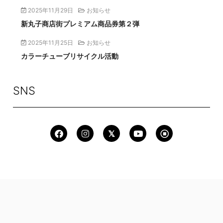
2025年11月29日
お知らせ
新丸子商店街プレミアム商品券第２弾
2025年11月25日
お知らせ
カラーチューブリサイクル活動
SNS