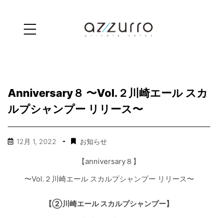
Anniversary８ 〜Vol.２川崎エール スカ
ルプシャンプー リリース〜
12月 1, 2022
お知らせ
【
anniversary
８】
〜
Vol.
２川崎エール
スカルプシャンプー
リリース〜
【②
川崎エール
スカルプシャンプー】