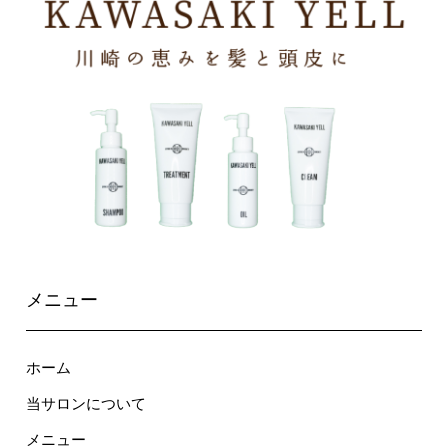
メニュー
ホーム
当サロンについて
メニュー