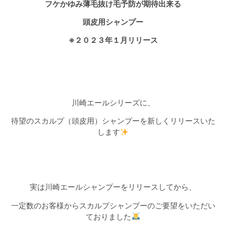
フケかゆみ薄毛抜け毛予防が期待出来る
頭皮用シャンプー
※
２０２３年１月リリース
川崎エールシリーズに、
待望のスカルプ（頭皮用）シャンプーを新しくリリースいた
します
実は川崎エールシャンプーをリリースしてから、
一定数のお客様からスカルプシャンプーのご要望をいただい
ておりました