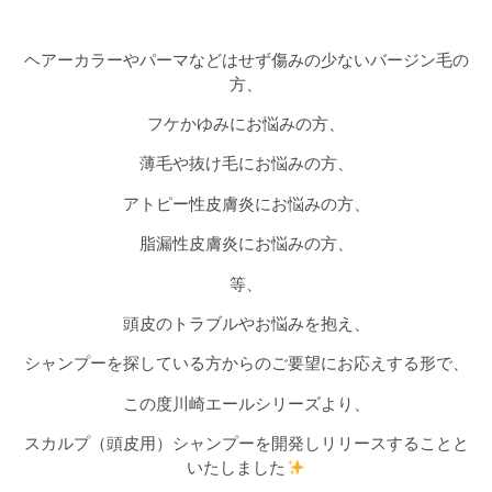
ヘアーカラーやパーマなどはせず傷みの少ないバージン毛の
方、
フケかゆみにお悩みの方、
薄毛や抜け毛にお悩みの方、
アトピー性皮膚炎にお悩みの方、
脂漏性皮膚炎にお悩みの方、
等、
頭皮のトラブルやお悩みを抱え、
シャンプーを探している方からのご要望にお応えする形で、
この度川崎エールシリーズより、
スカルプ（頭皮用）シャンプーを開発しリリースすることと
いたしました