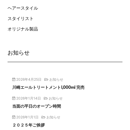
ヘアースタイル
スタイリスト
オリジナル製品
お知らせ
2026年4月25日
お知らせ
川崎エールトリートメント1,000ml 完売
2026年1月14日
お知らせ
当面の平日のオープン時間
2026年1月1日
お知らせ
２０２５年ご挨拶