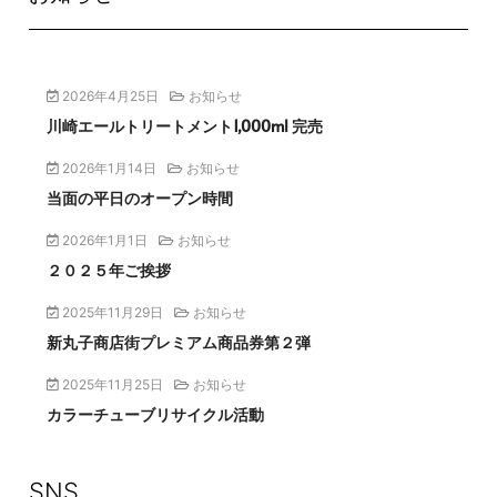
2026年4月25日
お知らせ
川崎エールトリートメント1,000ml 完売
2026年1月14日
お知らせ
当面の平日のオープン時間
2026年1月1日
お知らせ
２０２５年ご挨拶
2025年11月29日
お知らせ
新丸子商店街プレミアム商品券第２弾
2025年11月25日
お知らせ
カラーチューブリサイクル活動
SNS