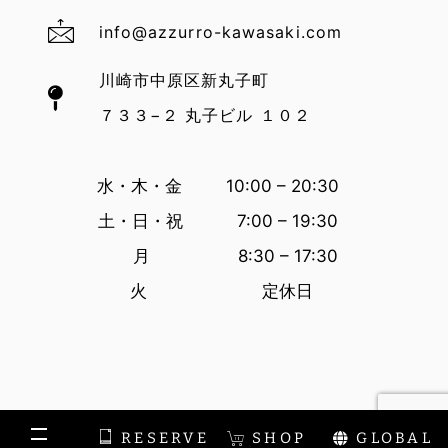
info@azzurro-kawasaki.com
川崎市中原区新丸子町
７３３−２ 丸子ビル １０２
水・木・金 10:00 – 20:30
土・日・祝 7:00 – 19:30
月 8:30 – 17:30
火 定休日
RESERVE
SHOP
GLOBAL