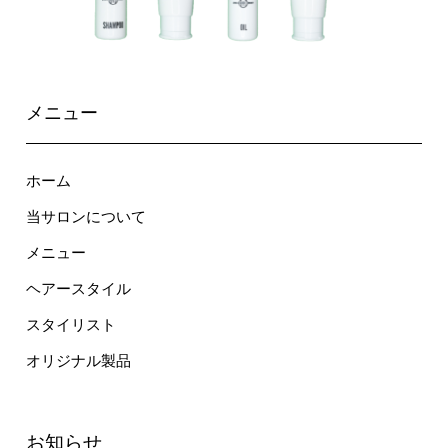
メニュー
ホーム
当サロンについて
メニュー
ヘアースタイル
スタイリスト
オリジナル製品
お知らせ