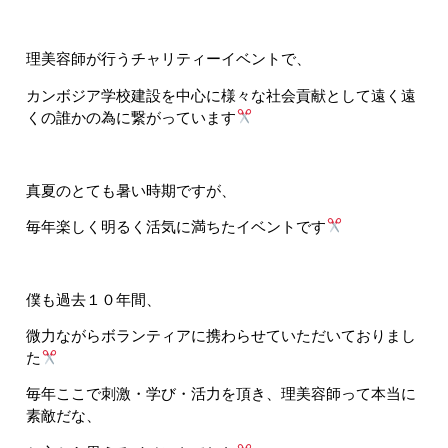
理美容師が行うチャリティーイベントで、
カンボジア学校建設を中心に様々な社会貢献として遠く遠
くの誰かの為に繋がっています
真夏のとても暑い時期ですが、
毎年楽しく明るく活気に満ちたイベントです
僕も過去１０年間、
微力ながらボランティアに携わらせていただいておりまし
た
毎年ここで刺激・学び・活力を頂き、理美容師って本当に
素敵だな、