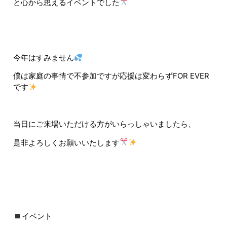
と心から思えるイベントでした
今年はすみません
僕は家庭の事情で不参加ですが応援は変わらずFOR EVER
です
当日にご来場いただける方がいらっしゃいましたら、
是非よろしくお願いいたします
イベント