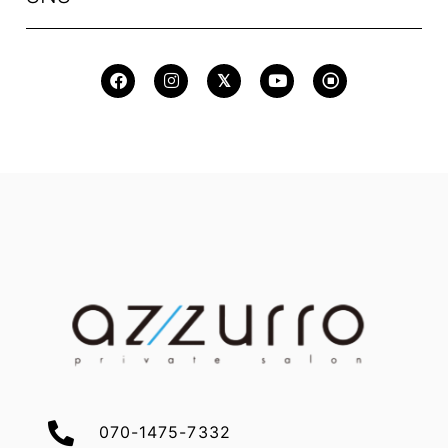
070-1475-7332