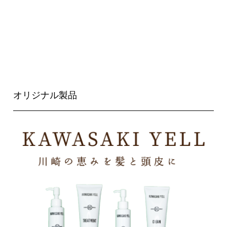
オリジナル製品