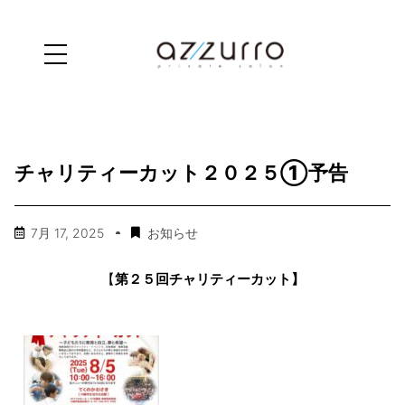
チャリティーカット２０２５①予告
7月 17, 2025
お知らせ
【
第２５回チャリティーカット】