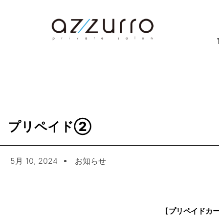
プリペイド②
5月 10, 2024
お知らせ
【
プリペイドカ