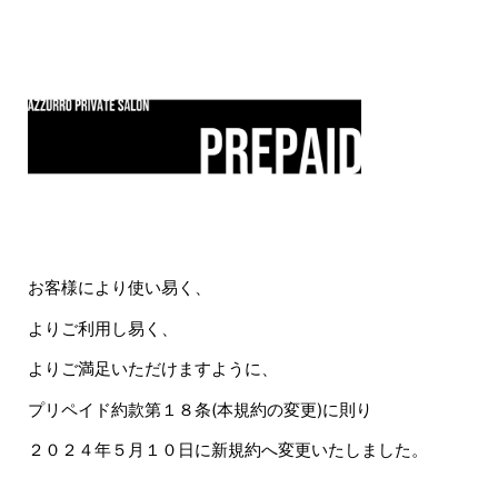
お客様により使い易く、
よりご利用し易く、
よりご満足いただけますように、
プリペイド約款第１８条(本規約の変更)に則り
２０２４年５月１０日に新規約へ変更いたしました。