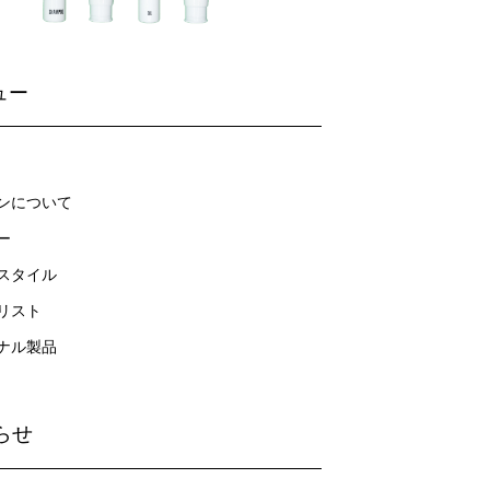
ュー
ンについて
ー
スタイル
リスト
ナル製品
らせ