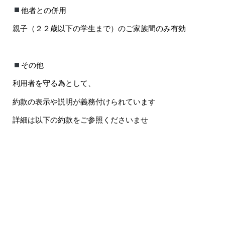
他者との併用
親子（２２歳以下の学生まで）のご家族間のみ有効
その他
利用者を守る為として、
約款の表示や説明が義務付けられています
詳細は以下の約款をご参照くださいませ