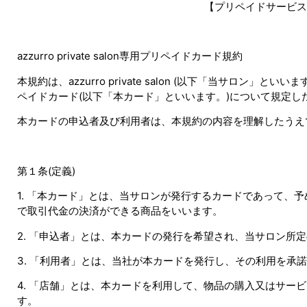
【プリペイドサービス
azzurro private salon専用プリペイドカード規約
本規約は、azzurro private salon (以下「当サロン」といいます。
ペイドカード(以下「本カード」といいます。)について規定し
本カードの申込者及び利用者は、本規約の内容を理解したうえ
第１条(定義)
1. 「本カード」とは、当サロンが発行するカードであって、予め入金を行
で取引代金の決済ができる商品をいいます。
2. 「申込者」とは、本カードの発行を希望され、当サロン所
3. 「利用者」とは、当社が本カードを発行し、その利用を承
4. 「店舗」とは、本カードを利用して、物品の購入又はサー
す。