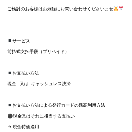
ご検討のお客様はお気軽にお問い合わせくださいませ
サービス
前払式支払手段（プリペイド）
お支払い方法
現金
又は
キャッシュレス決済
お支払い方法による発行カードの残高利用方法
⚫︎現金又はそれに相当する支払い
→ 現金特価適用