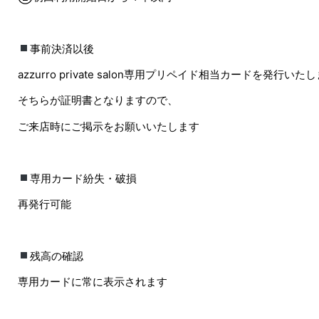
事前決済以後
azzurro private salon専用プリペイド相当カードを発行いた
そちらが証明書となりますので、
ご来店時にご掲示をお願いいたします
専用カード紛失・破損
再発行可能
残高の確認
専用カードに常に表示されます