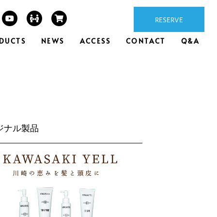
RESERVE
DUCTS
NEWS
ACCESS
CONTACT
Q&A
ジナル製品