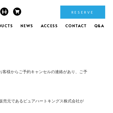
RESERVE
DUCTS
NEWS
ACCESS
CONTACT
Q&A
は》 ●他のお客様からご予約キャンセルの連絡があり、ご予
造販売元であるピュアハートキングス株式会社が