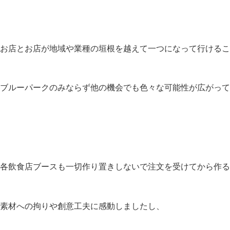
お店とお店が地域や業種の垣根を越えて一つになって行けるこ
ブルーパークのみならず他の機会でも色々な可能性が広がって
各飲食店ブースも一切作り置きしないで注文を受けてから作る
素材への拘りや創意工夫に感動しましたし、