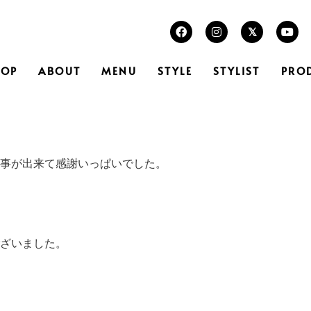
TOP
ABOUT
MENU
STYLE
STYLIST
PRO
事が出来て感謝いっぱいでした。
ざいました。