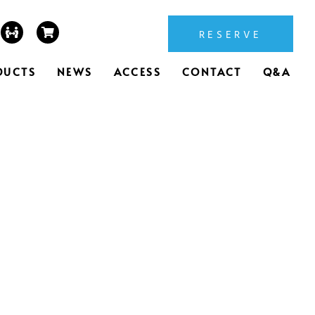
RESERVE
DUCTS
NEWS
ACCESS
CONTACT
Q&A