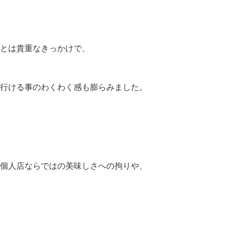
とは貴重なきっかけで、
行ける事のわくわく感も膨らみました。
個人店ならではの美味しさへの拘りや、